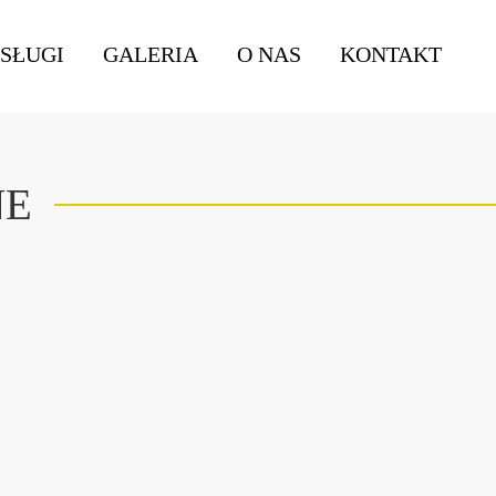
SŁUGI
GALERIA
O NAS
KONTAKT
NE