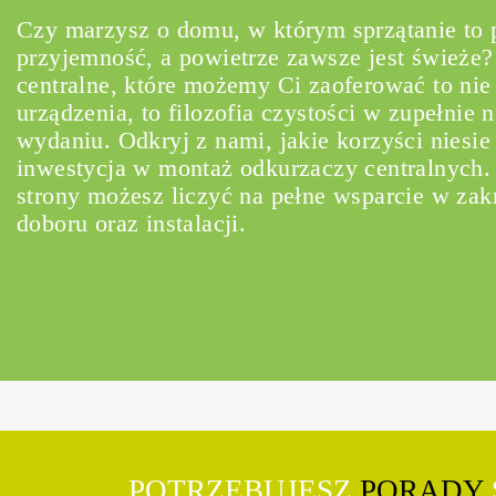
Czy marzysz o domu, w którym sprzątanie to
przyjemność, a powietrze zawsze jest świeże
centralne, które możemy Ci zaoferować to nie
urządzenia, to filozofia czystości w zupełnie
wydaniu. Odkryj z nami, jakie korzyści niesie
inwestycja w montaż odkurzaczy centralnych.
strony możesz liczyć na pełne wsparcie w zakr
doboru oraz instalacji.
POTRZEBUJESZ
PORADY