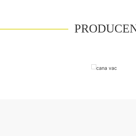
PRODUCEN